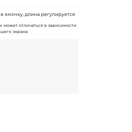
в ямочку, длина регулируется
и может отличаться в зависимости
ашего экрана