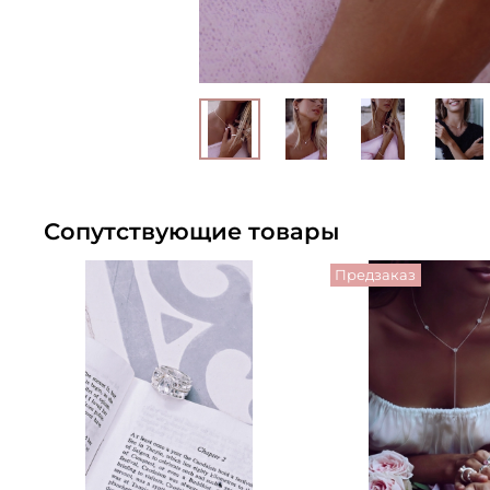
Сопутствующие товары
Предзаказ