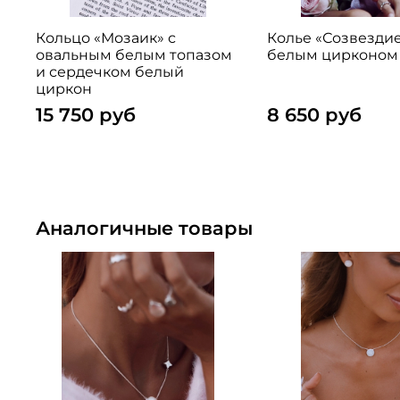
Кольцо «Мозаик» с
Колье «Созвездие
овальным белым топазом
белым цирконом
и сердечком белый
циркон
15 750 руб
8 650 руб
Аналогичные товары