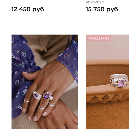
цирконом
12 450 руб
15 750 руб
Предзаказ