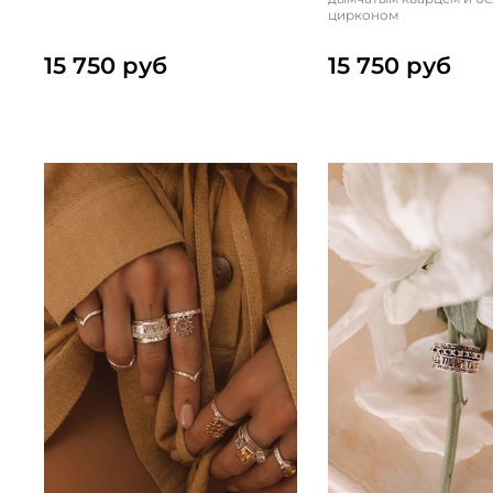
цирконом
15 750 руб
15 750 руб