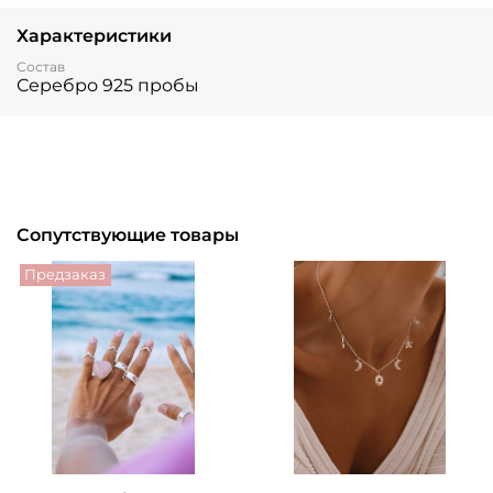
Характеристики
Состав
Серебро 925 пробы
Сопутствующие товары
Предзаказ