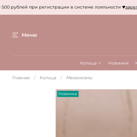
00 рублей при регистрации в системе лояльности
зарегис
Меню
Кольца
Новинки
Главная
Кольца
Механизмы
Новинка