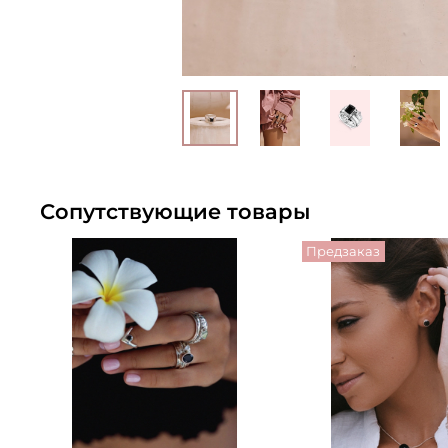
Сопутствующие товары
Предзаказ