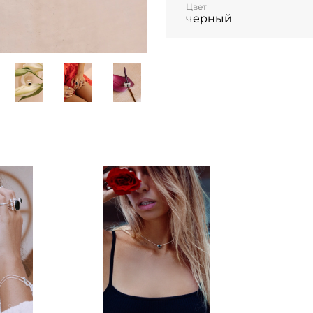
Цвет
черный