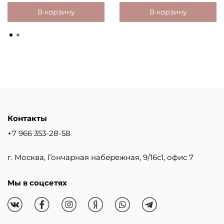
В корзину
В корзину
Контакты
+7 966 353-28-58
г. Москва, Гончарная набережная, 9/16с1, офис 7
Мы в соцсетях