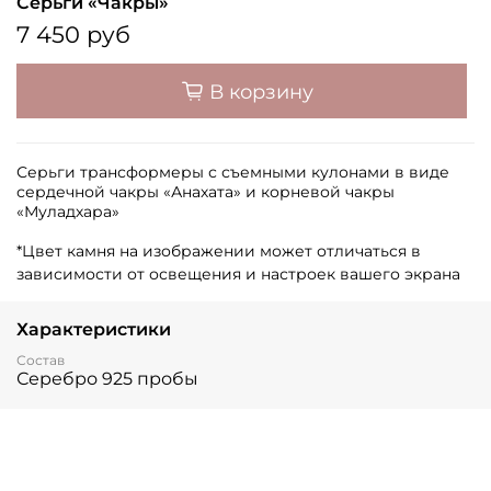
Серьги «Чакры»
7 450 руб
В корзину
Серьги трансформеры с съемными кулонами в виде
сердечной чакры «Анахата» и корневой чакры
«Муладхара»
*Цвет камня на изображении может отличаться в
зависимости от освещения и настроек вашего экрана
Характеристики
Состав
Серебро 925 пробы