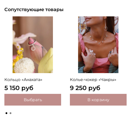
Сопутствующие товары
Кольцо «Анахата»
Колье-чокер «Чакры»
5 150 руб
9 250 руб
Выбрать
В корзину