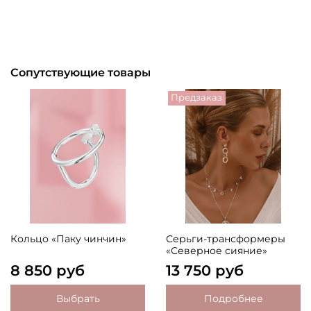
Сопутствующие товары
Предзаказ
Кольцо «Паку чинчин»
Серьги-трансформеры
«Северное сияние»
8 850 руб
13 750 руб
Выбрать
Подробнее