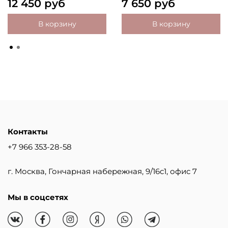
12 450 руб
7 650 руб
В корзину
В корзину
Контакты
+7 966 353-28-58
г. Москва, Гончарная набережная, 9/16с1, офис 7
Мы в соцсетях