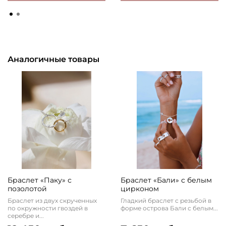
Аналогичные товары
Браслет «Паку» с
Браслет «Бали» с белым
позолотой
цирконом
Браслет из двух скрученных
Гладкий браслет с резьбой в
по окружности гвоздей в
форме острова Бали с белым...
серебре и...