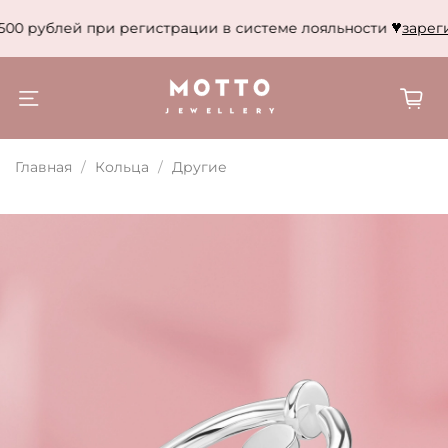
500 рублей при регистрации в системе лояльности
зареги
Главная
Кольца
Другие