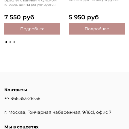
Браслет с камнем и кулоном
клевер, длина регулируется
7 550 руб
5 950 руб
Подробнее
Подробнее
Контакты
+7 966 353-28-58
г. Москва, Гончарная набережная, 9/16с1, офис 7
Мы в соцсетях