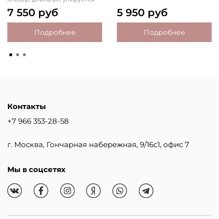
7 550 руб
5 950 руб
Подробнее
Подробнее
Контакты
+7 966 353-28-58
г. Москва, Гончарная набережная, 9/16с1, офис 7
Мы в соцсетях