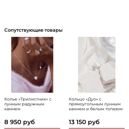
Сопутствующие товары
Колье «Трилистник» с
Кольцо «Дуо» с
лунным радужным
прямоугольным лунным
камнем
камнем и белым топазом
8 950 руб
13 150 руб