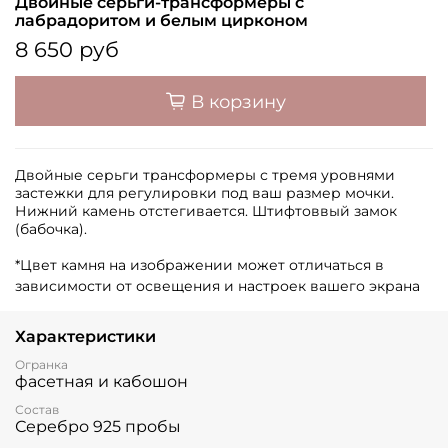
Двойные серьги-трансформеры с
лабрадоритом и белым цирконом
8 650 руб
В корзину
Двойные серьги трансформеры с тремя уровнями
застежки для регулировки под ваш размер мочки.
Нижний камень отстегивается. Штифтоввый замок
(бабочка).
*Цвет камня на изображении может отличаться в
зависимости от освещения и настроек вашего экрана
Характеристики
Огранка
фасетная и кабошон
Состав
Серебро 925 пробы