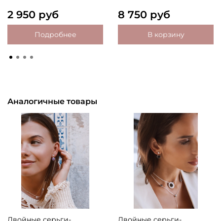
2 950 руб
8 750 руб
Подробнее
В корзину
Аналогичные товары
Двойные серьги-
Двойные серьги-