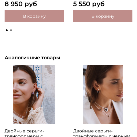
8 950 руб
5 550 руб
В корзину
В корзину
Аналогичные товары
Двойные серьги-
Двойные серьги-
трансформеры с
трансформеры с черным