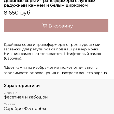
Двойные серьги-трансформеры с лунным
радужным камнем и белым цирконом
8 650 руб
В корзину
Двойные серьги трансформеры с тремя уровнями
застежки для регулировки под ваш размер мочки.
Нижний камень отстегивается. Штифтоввый замок
(бабочка).
*Цвет камня на изображении может отличаться в
зависимости от освещения и настроек вашего экрана
Характеристики
Огранка
фасетная и кабошон
Состав
Серебро 925 пробы