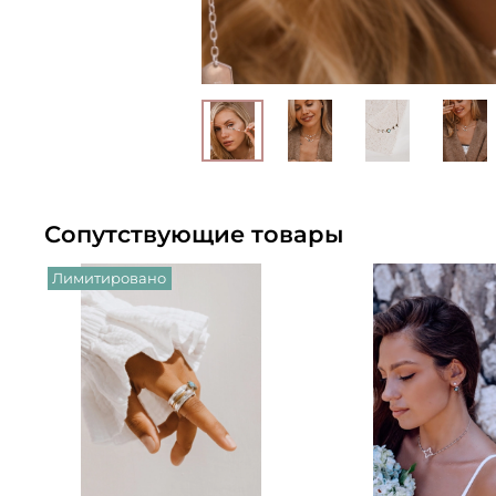
Сопутствующие товары
Лимитировано