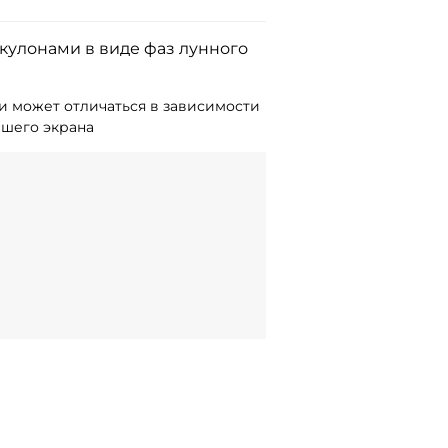
 кулонами в виде фаз лунного
и может отличаться в зависимости
ашего экрана