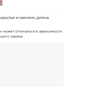
 крылья и камнем, длина
и может отличаться в зависимости
ашего экрана