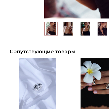
Сопутствующие товары