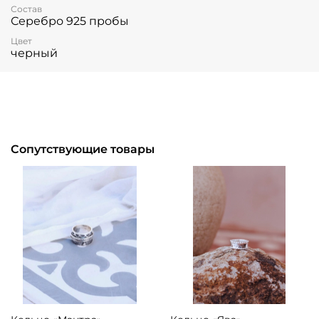
Состав
Серебро 925 пробы
Цвет
черный
Сопутствующие товары