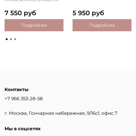
7 550 руб
5 950 руб
Подробнее
Подробнее
Контакты
+7 966 353-28-58
г. Москва, Гончарная набережная, 9/16с1, офис 7
Мы в соцсетях