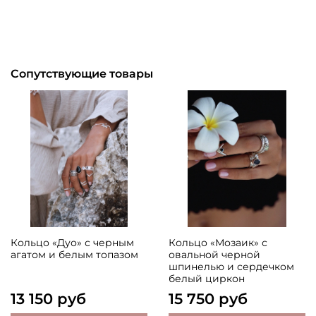
Сопутствующие товары
Кольцо «Дуо» с черным
Кольцо «Мозаик» с
агатом и белым топазом
овальной черной
шпинелью и сердечком
белый циркон
13 150 руб
15 750 руб