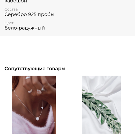
кабошон
Состав
Серебро 925 пробы
Цвет
бело-радужный
Сопутствующие товары