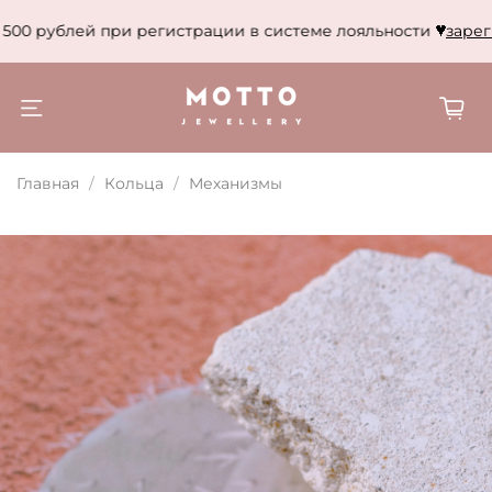
500 рублей при регистрации в системе лояльности
зареги
Главная
Кольца
Механизмы