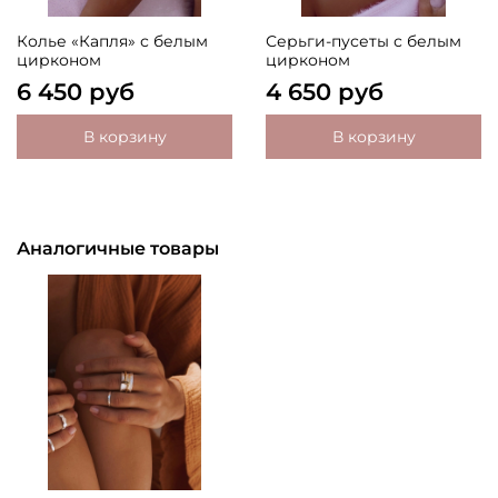
Колье «Капля» с белым
Серьги-пусеты с белым
цирконом
цирконом
6 450 руб
4 650 руб
В корзину
В корзину
Аналогичные товары