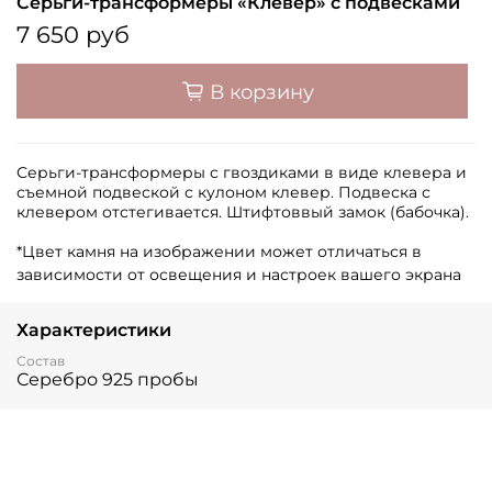
Серьги-трансформеры «Клевер» с подвесками
7 650 руб
В корзину
Серьги-трансформеры с гвоздиками в виде клевера и
съемной подвеской с кулоном клевер. Подвеска с
клевером отстегивается. Штифтоввый замок (бабочка).
*Цвет камня на изображении может отличаться в
зависимости от освещения и настроек вашего экрана
Характеристики
Состав
Серебро 925 пробы