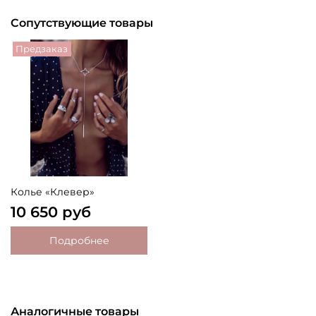
Сопутствующие товары
Предзаказ
Колье «Клевер»
10 650 руб
Подробнее
Аналогичные товары