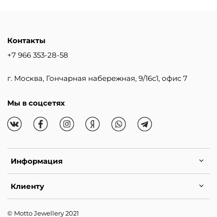
Контакты
+7 966 353-28-58
г. Москва, Гончарная набережная, 9/16с1, офис 7
Мы в соцсетях
Информация
Клиенту
© Motto Jewellery 2021