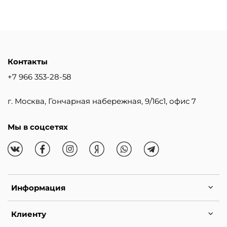
Контакты
+7 966 353-28-58
г. Москва, Гончарная набережная, 9/16с1, офис 7
Мы в соцсетях
Информация
Клиенту