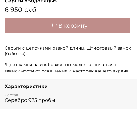
Серьги «Водопады»
6 950 руб
В корзину
Серьги с цепочками разной длины. Штифтоввый замок
(бабочка).
*Цвет камня на изображении может отличаться в
зависимости от освещения и настроек вашего экрана
Характеристики
Состав
Серебро 925 пробы