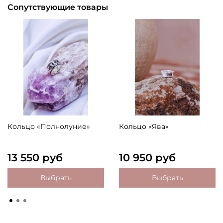
Сопутствующие товары
Кольцо «Полнолуние»
Кольцо «Ява»
13 550 руб
10 950 руб
Выбрать
Выбрать