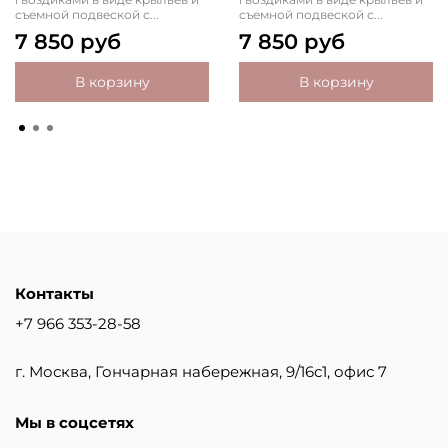
съемной подвеской с...
съемной подвеской с...
7 850 руб
7 850 руб
В корзину
В корзину
Контакты
+7 966 353-28-58
г. Москва, Гончарная набережная, 9/16с1, офис 7
Мы в соцсетях