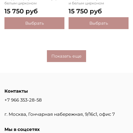
белым цирконом
и белым цирконом
15 750 руб
15 750 руб
Выбрать
Выбрать
Показать еще
Контакты
+7 966 353-28-58
г. Москва, Гончарная набережная, 9/16с1, офис 7
Мы в соцсетях