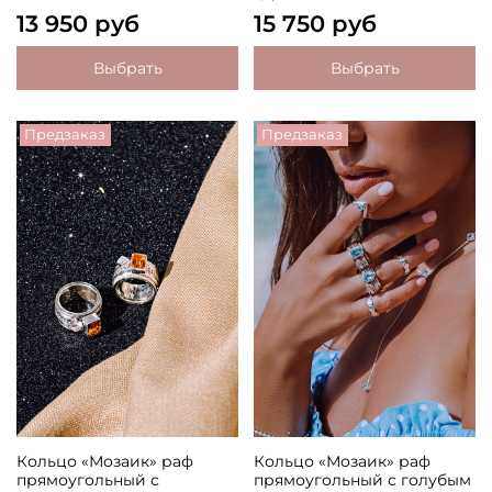
13 950 руб
15 750 руб
Выбрать
Выбрать
Предзаказ
Предзаказ
Кольцо «Мозаик» раф
Кольцо «Мозаик» раф
прямоугольный с
прямоугольный с голубым